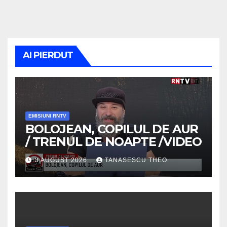
AI PIERDUT
EMISIUNI RNTV
BOLOJEAN, COPILUL DE AUR
/ TRENUL DE NOAPTE /VIDEO
3 AUGUST 2026
TANASESCU THEO