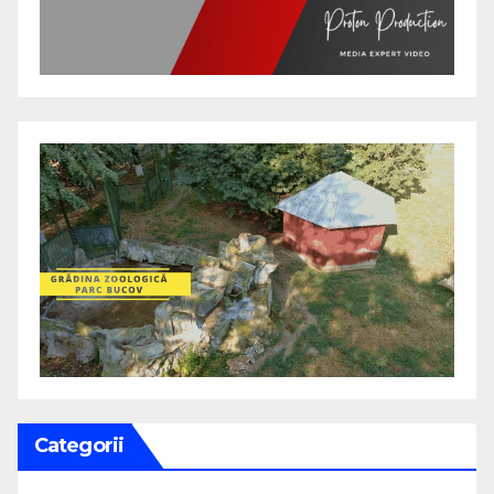
Categorii