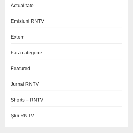
Actualitate
Emisiuni RNTV
Extern
Fără categorie
Featured
Jurnal RNTV
Shorts – RNTV
Ştiri RNTV