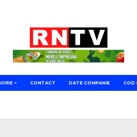
GORIE
CONTACT
DATE COMPANIE
COD 