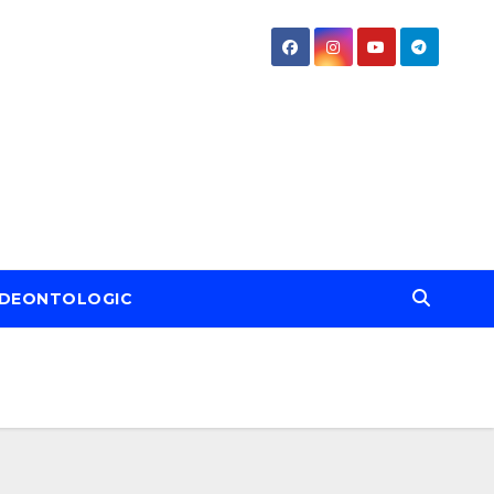
DEONTOLOGIC