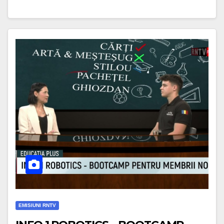
EMISIUNI RNTV