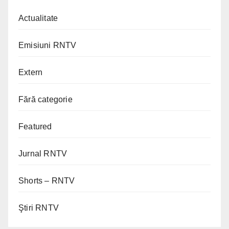
Actualitate
Emisiuni RNTV
Extern
Fără categorie
Featured
Jurnal RNTV
Shorts – RNTV
Ştiri RNTV