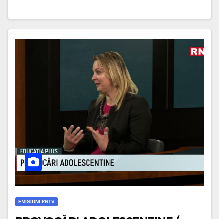
EMISIUNI RNTV