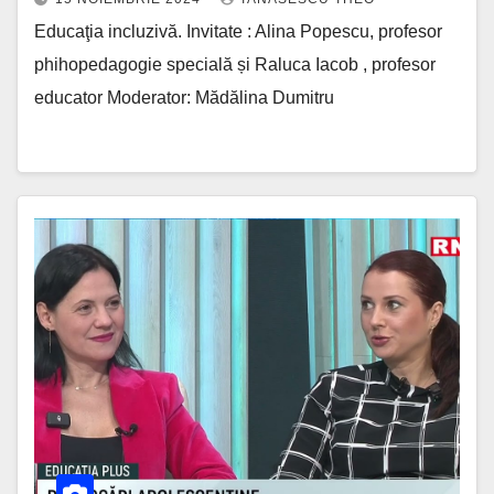
Educaţia incluzivă. Invitate : Alina Popescu, profesor
phihopedagogie specială și Raluca Iacob , profesor
educator Moderator: Mădălina Dumitru