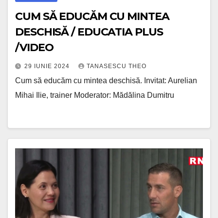
CUM SĂ EDUCĂM CU MINTEA
DESCHISĂ / EDUCATIA PLUS
/VIDEO
29 IUNIE 2024
TANASESCU THEO
Cum să educăm cu mintea deschisă. Invitat: Aurelian
Mihai Ilie, trainer Moderator: Mădălina Dumitru