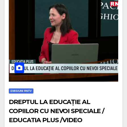
EMISIUNI RNTV
DREPTUL LA EDUCAȚIE AL
COPIILOR CU NEVOI SPECIALE /
EDUCATIA PLUS /VIDEO