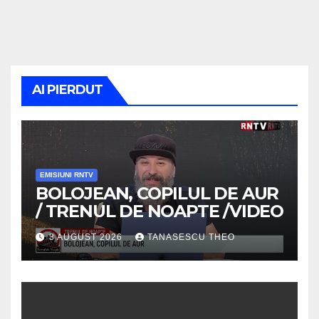
AI PIERDUT
EMISIUNI RNTV
BOLOJEAN, COPILUL DE AUR
/ TRENUL DE NOAPTE /VIDEO
3 AUGUST 2026
TANASESCU THEO