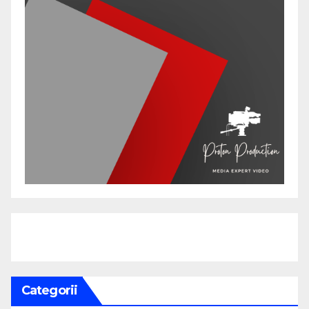
Categorii