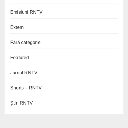
Emisiuni RNTV
Extern
Fără categorie
Featured
Jurnal RNTV
Shorts – RNTV
Ştiri RNTV