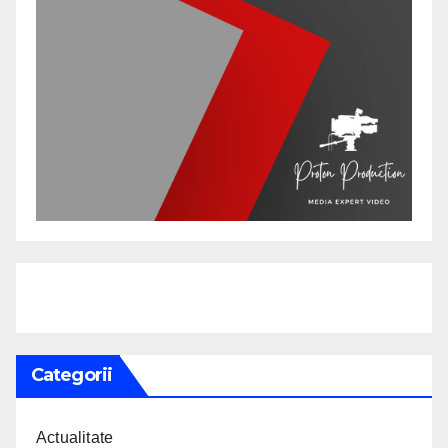
Categorii
Actualitate