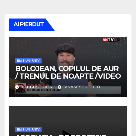
AI PIERDUT
EMISIUNI RNTV
BOLOJEAN, COPILUL DE AUR
/ TRENUL DE NOAPTE /VIDEO
3 AUGUST 2026
TANASESCU THEO
EMISIUNI RNTV