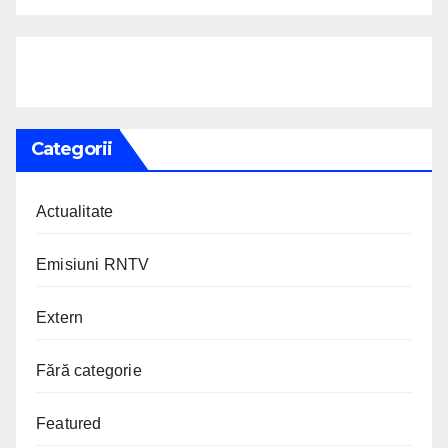
Categorii
Actualitate
Emisiuni RNTV
Extern
Fără categorie
Featured