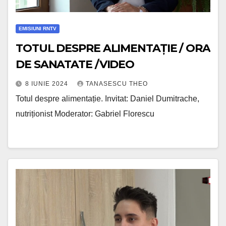
EMISIUNI RNTV
TOTUL DESPRE ALIMENTAȚIE / ORA
DE SANATATE /VIDEO
8 IUNIE 2024
TANASESCU THEO
Totul despre alimentație. Invitat: Daniel Dumitrache,
nutriționist Moderator: Gabriel Florescu