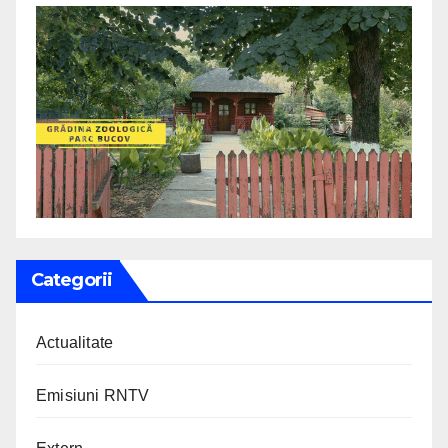
Categorii
Actualitate
Emisiuni RNTV