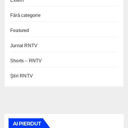
Extern
Fără categorie
Featured
Jurnal RNTV
Shorts – RNTV
Ştiri RNTV
AI PIERDUT