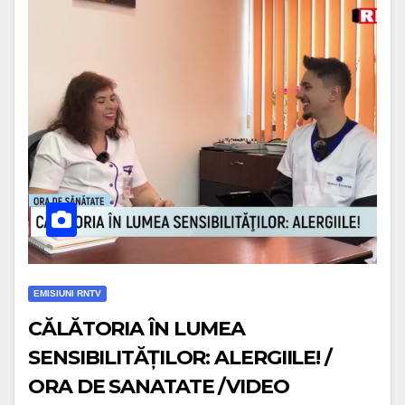
EMISIUNI RNTV
CĂLĂTORIA ÎN LUMEA
SENSIBILITĂȚILOR: ALERGIILE! /
ORA DE SANATATE /VIDEO