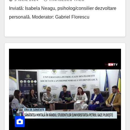
Inviată: Isabela Neagu, psiholog/consilier dezvoltare
personală. Moderator: Gabriel Florescu