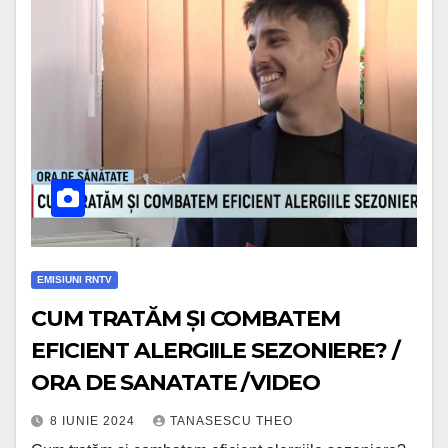
EMISIUNI RNTV
CUM TRATĂM ȘI COMBATEM
EFICIENT ALERGIILE SEZONIERE? /
ORA DE SANATATE /VIDEO
8 IUNIE 2024
TANASESCU THEO