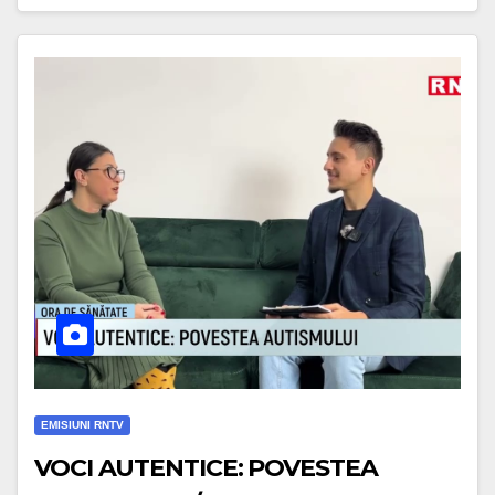
EMISIUNI RNTV
VOCI AUTENTICE: POVESTEA