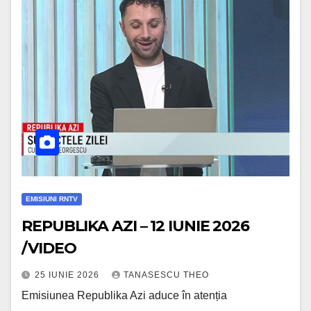
EMISIUNI RNTV
REPUBLIKA AZI – 12 IUNIE 2026
/VIDEO
25 IUNIE 2026
TANASESCU THEO
Emisiunea Republika Azi aduce în atenția