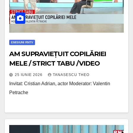
EMISIUNI RNTV
AM SUPRAVIEȚUIT COPILĂRIEI
MELE / STRICT TABU /VIDEO
25 IUNIE 2026
TANASESCU THEO
Invitat: Cristian Adrian, actor Moderator: Valentin
Petrache