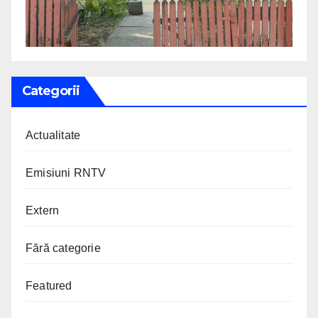
Categorii
Actualitate
Emisiuni RNTV
Extern
Fără categorie
Featured