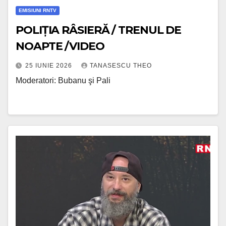
EMISIUNI RNTV
POLIȚIA RÂSIERĂ / TRENUL DE
NOAPTE /VIDEO
25 IUNIE 2026
TANASESCU THEO
Moderatori: Bubanu şi Pali