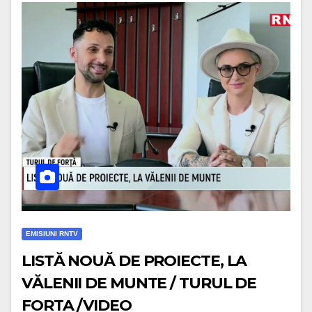
EMISIUNI RNTV
LISTĂ NOUĂ DE PROIECTE, LA
VĂLENII DE MUNTE / TURUL DE
FORTA /VIDEO