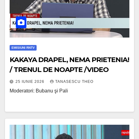
EMISIUNI RNTV
KAKAYA DRAPEL, NEMA PRIETENIA!
/ TRENUL DE NOAPTE /VIDEO
25 IUNIE 2026
TANASESCU THEO
Moderatori: Bubanu şi Pali