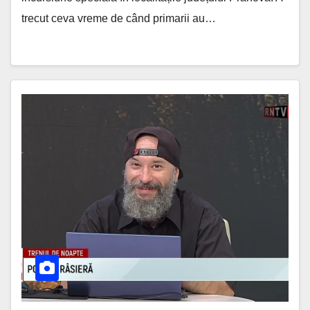
trecut ceva vreme de când primarii au…