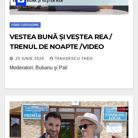
FĂRĂ CATEGORIE
VESTEA BUNĂ ȘI VEȘTEA REA /
TRENUL DE NOAPTE /VIDEO
25 IUNIE 2026
TANASESCU THEO
Moderatori: Bubanu şi Pali