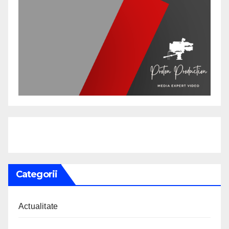
Categorii
Actualitate