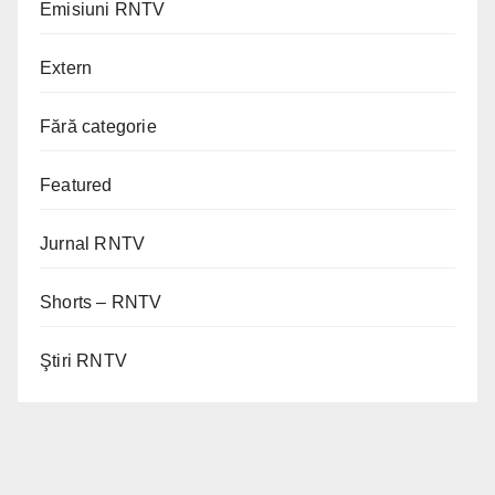
Emisiuni RNTV
Extern
Fără categorie
Featured
Jurnal RNTV
Shorts – RNTV
Ştiri RNTV