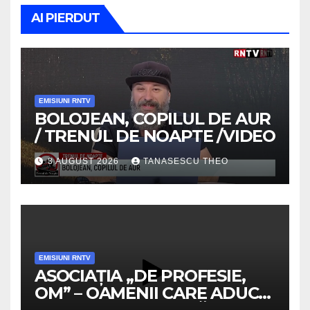
AI PIERDUT
EMISIUNI RNTV
BOLOJEAN, COPILUL DE AUR
/ TRENUL DE NOAPTE /VIDEO
3 AUGUST 2026
TANASESCU THEO
EMISIUNI RNTV
ASOCIAȚIA „DE PROFESIE,
OM” – OAMENII CARE ADUC