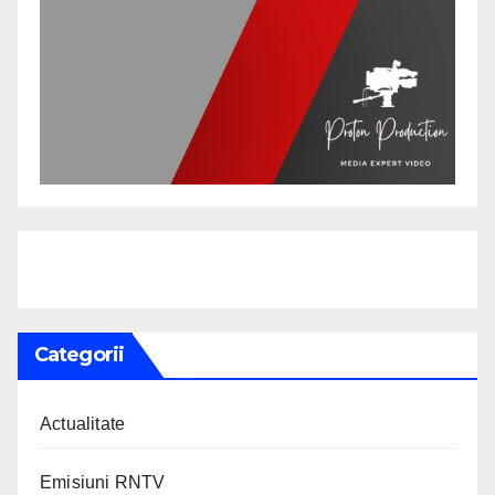
Categorii
Actualitate
Emisiuni RNTV