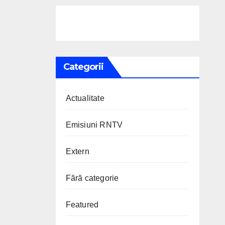
Categorii
Actualitate
Emisiuni RNTV
Extern
Fără categorie
Featured