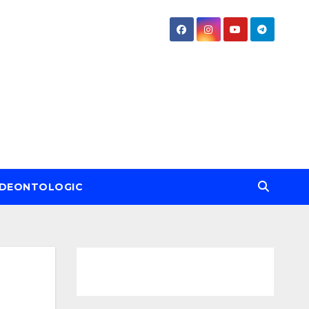
DEONTOLOGIC