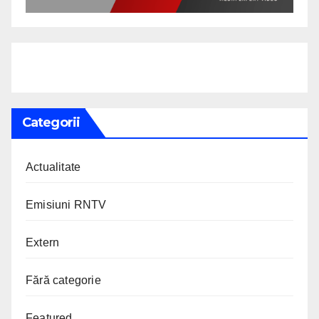
Categorii
Actualitate
Emisiuni RNTV
Extern
Fără categorie
Featured