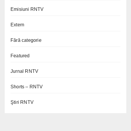
Emisiuni RNTV
Extern
Fără categorie
Featured
Jurnal RNTV
Shorts – RNTV
Ştiri RNTV