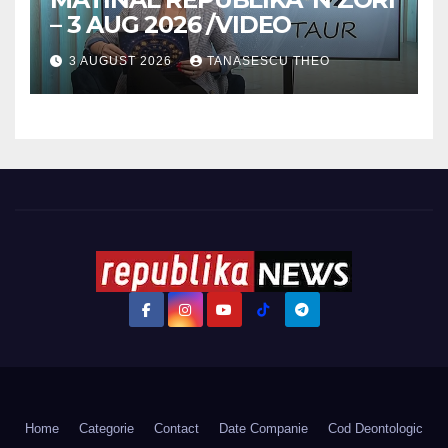
– 3 AUG 2026 /VIDEO
3 AUGUST 2026
TANASESCU THEO
Home
Categorie
Contact
Date Companie
Cod Deontologic