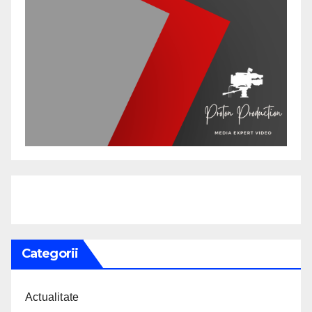
Categorii
Actualitate