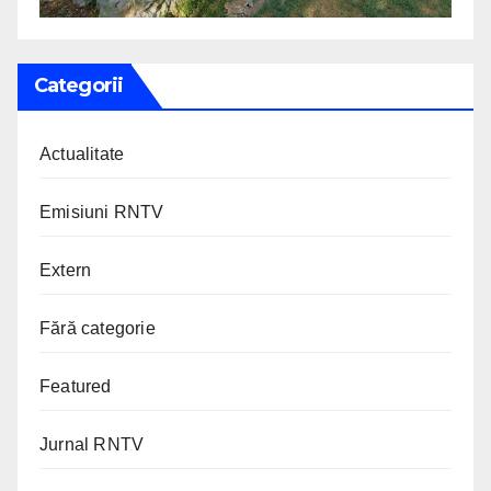
Categorii
Actualitate
Emisiuni RNTV
Extern
Fără categorie
Featured
Jurnal RNTV