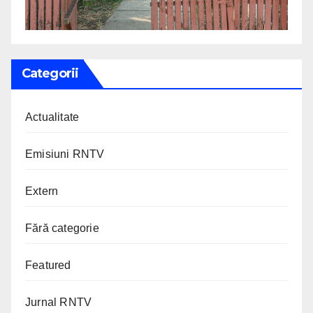
Categorii
Actualitate
Emisiuni RNTV
Extern
Fără categorie
Featured
Jurnal RNTV