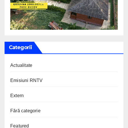
Categorii
Actualitate
Emisiuni RNTV
Extern
Fără categorie
Featured