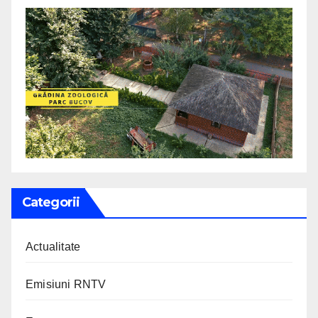
Categorii
Actualitate
Emisiuni RNTV