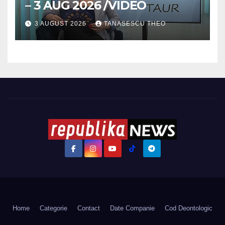
– 3 AUG 2026 /VIDEO
3 AUGUST 2026
TANASESCU THEO
Home
Categorie
Contact
Date Companie
Cod Deontologic