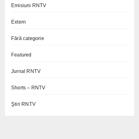
Emisiuni RNTV
Extern
Fără categorie
Featured
Jurnal RNTV
Shorts – RNTV
Ştiri RNTV