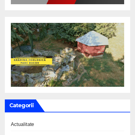
Categorii
Actualitate