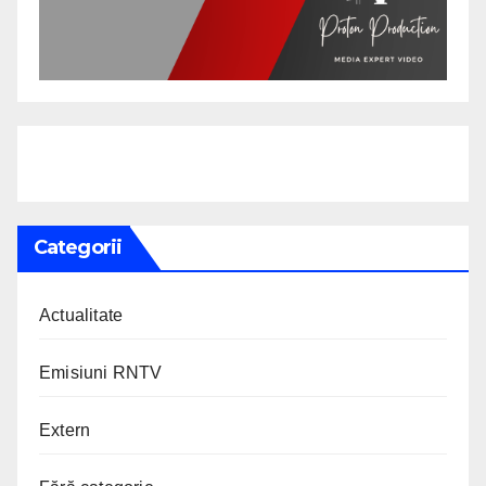
Categorii
Actualitate
Emisiuni RNTV
Extern