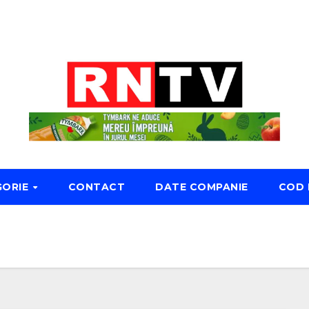
GORIE
CONTACT
DATE COMPANIE
COD 