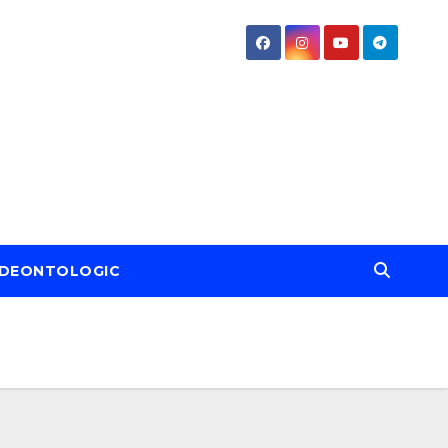
DEONTOLOGIC