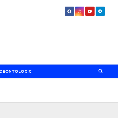
DEONTOLOGIC