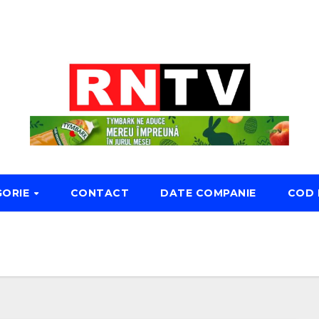
GORIE
CONTACT
DATE COMPANIE
COD 