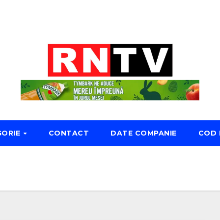
GORIE
CONTACT
DATE COMPANIE
COD 