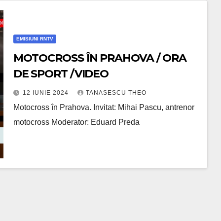
EMISIUNI RNTV
MOTOCROSS ÎN PRAHOVA / ORA
DE SPORT /VIDEO
12 IUNIE 2024
TANASESCU THEO
Motocross în Prahova. Invitat: Mihai Pascu, antrenor
motocross Moderator: Eduard Preda