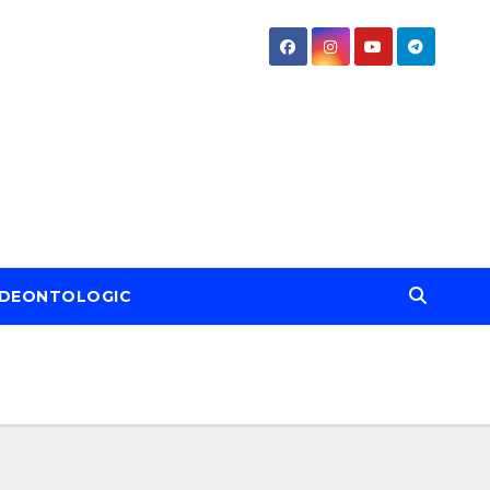
DEONTOLOGIC