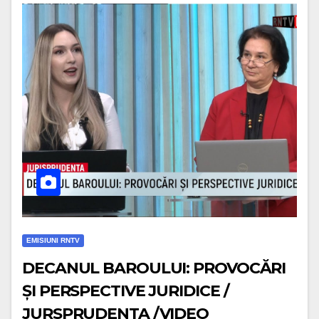
EMISIUNI RNTV
DECANUL BAROULUI: PROVOCĂRI
ȘI PERSPECTIVE JURIDICE /
JURSPRUDENTA /VIDEO