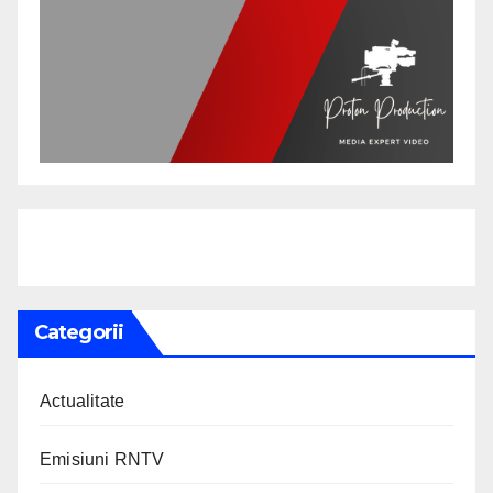
Categorii
Actualitate
Emisiuni RNTV