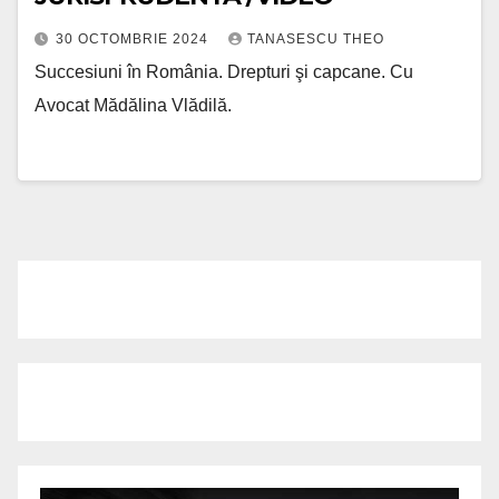
30 OCTOMBRIE 2024
TANASESCU THEO
Succesiuni în România. Drepturi şi capcane. Cu
Avocat Mădălina Vlădilă.