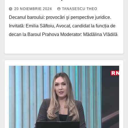
20 NOIEMBRIE 2024
TANASESCU THEO
Decanul baroului: provocări şi perspective juridice.
Invitată: Emilia Săftoiu, Avocat, candidat la funcția de
decan la Baroul Prahova Moderator: Mădălina Vlădilă