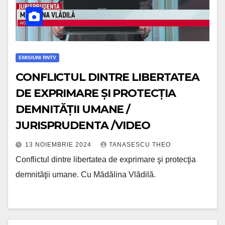
EMISIUNI RNTV
CONFLICTUL DINTRE LIBERTATEA
DE EXPRIMARE ȘI PROTECȚIA
DEMNITĂȚII UMANE /
JURISPRUDENTA /VIDEO
13 NOIEMBRIE 2024
TANASESCU THEO
Conflictul dintre libertatea de exprimare şi protecţia
demnităţii umane. Cu Mădălina Vlădilă.