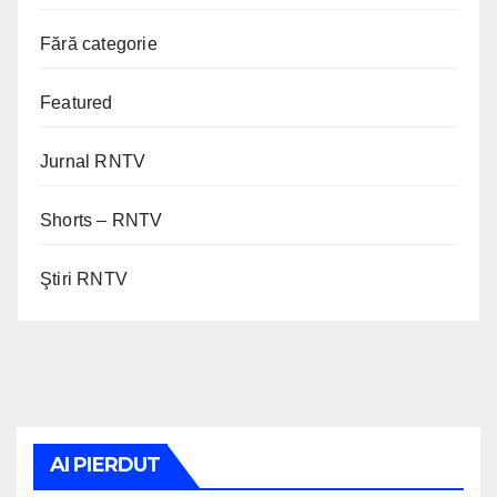
Fără categorie
Featured
Jurnal RNTV
Shorts – RNTV
Ştiri RNTV
AI PIERDUT