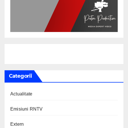
Categorii
Actualitate
Emisiuni RNTV
Extern