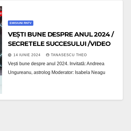
EMISIUNI RNTV
VEȘTI BUNE DESPRE ANUL 2024 /
SECRETELE SUCCESULUI /VIDEO
14 IUNIE 2024
TANASESCU THEO
Vești bune despre anul 2024. Invitată: Andreea
Ungureanu, astrolog Moderator: Isabela Neagu