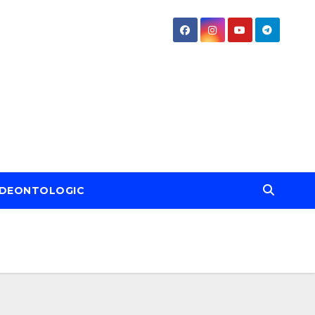
DEONTOLOGIC