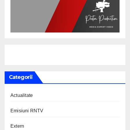
Categorii
Actualitate
Emisiuni RNTV
Extern