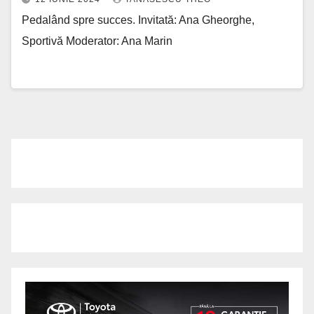
Pedalând spre succes. Invitată: Ana Gheorghe,
Sportivă Moderator: Ana Marin