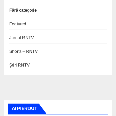
Fără categorie
Featured
Jurnal RNTV
Shorts – RNTV
Ştiri RNTV
AI PIERDUT