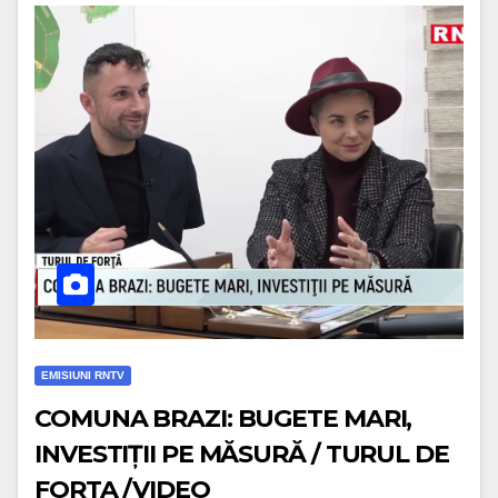
EMISIUNI RNTV
COMUNA BRAZI: BUGETE MARI,
INVESTIȚII PE MĂSURĂ / TURUL DE
FORTA /VIDEO