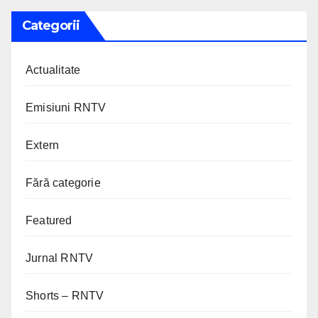
Categorii
Actualitate
Emisiuni RNTV
Extern
Fără categorie
Featured
Jurnal RNTV
Shorts – RNTV