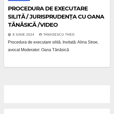
PROCEDURA DE EXECUTARE
SILITĂ / JURISPRUDENȚA CU OANA
TĂNĂSICĂ /VIDEO
8 IUNIE 2024
TANASESCU THEO
Procedura de executare silită. Invitată: Alina Stroe,
avocat Moderator: Oana Tănăsică