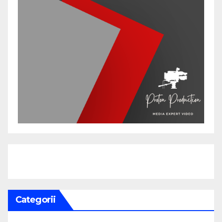
Categorii