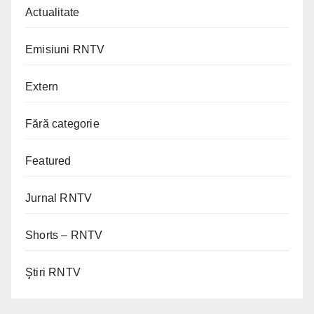
Actualitate
Emisiuni RNTV
Extern
Fără categorie
Featured
Jurnal RNTV
Shorts – RNTV
Ştiri RNTV