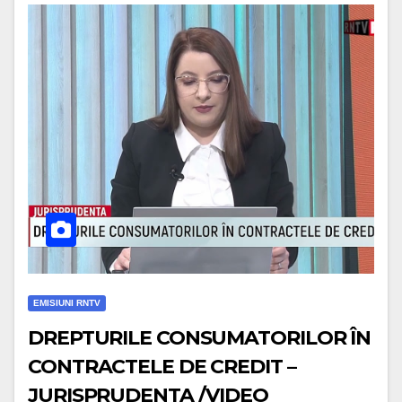
EMISIUNI RNTV
DREPTURILE CONSUMATORILOR ÎN
CONTRACTELE DE CREDIT –
JURISPRUDENTA /VIDEO