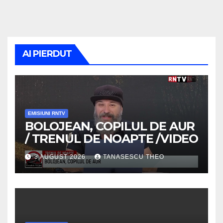
AI PIERDUT
EMISIUNI RNTV
BOLOJEAN, COPILUL DE AUR
/ TRENUL DE NOAPTE /VIDEO
3 AUGUST 2026
TANASESCU THEO