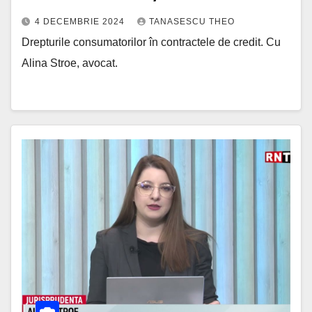
4 DECEMBRIE 2024
TANASESCU THEO
Drepturile consumatorilor în contractele de credit. Cu
Alina Stroe, avocat.