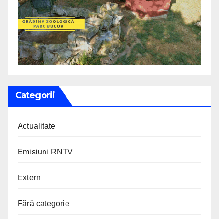
Categorii
Actualitate
Emisiuni RNTV
Extern
Fără categorie