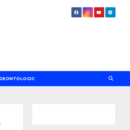
DEONTOLOGIC