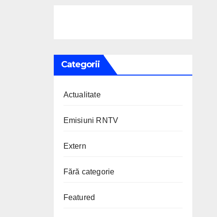
Categorii
Actualitate
Emisiuni RNTV
Extern
Fără categorie
Featured