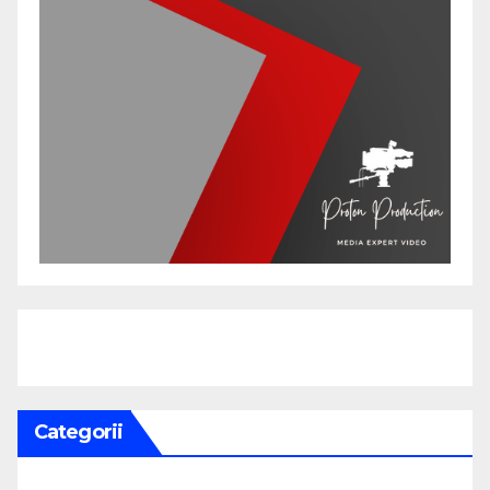
Categorii