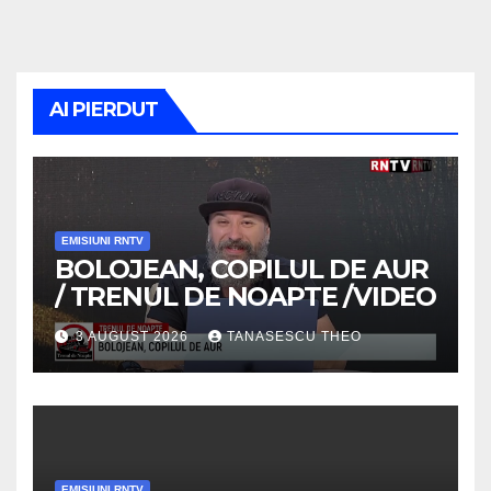
AI PIERDUT
EMISIUNI RNTV
BOLOJEAN, COPILUL DE AUR
/ TRENUL DE NOAPTE /VIDEO
3 AUGUST 2026
TANASESCU THEO
EMISIUNI RNTV