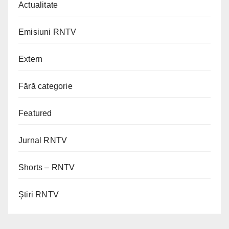
Actualitate
Emisiuni RNTV
Extern
Fără categorie
Featured
Jurnal RNTV
Shorts – RNTV
Ştiri RNTV