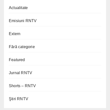
Actualitate
Emisiuni RNTV
Extern
Fără categorie
Featured
Jurnal RNTV
Shorts – RNTV
Ştiri RNTV