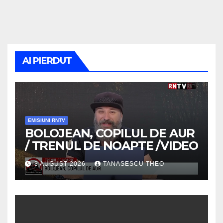
AI PIERDUT
EMISIUNI RNTV
BOLOJEAN, COPILUL DE AUR
/ TRENUL DE NOAPTE /VIDEO
3 AUGUST 2026
TANASESCU THEO