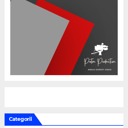
Categorii