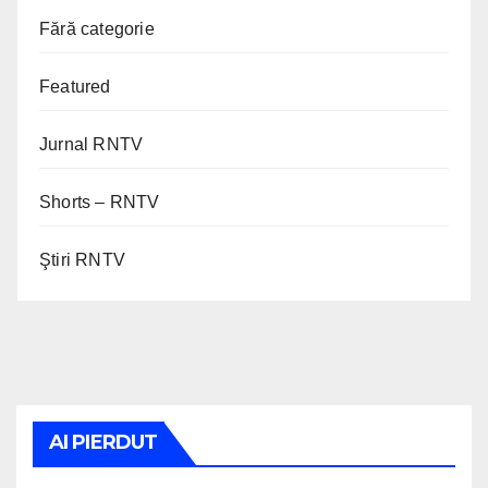
Fără categorie
Featured
Jurnal RNTV
Shorts – RNTV
Ştiri RNTV
AI PIERDUT