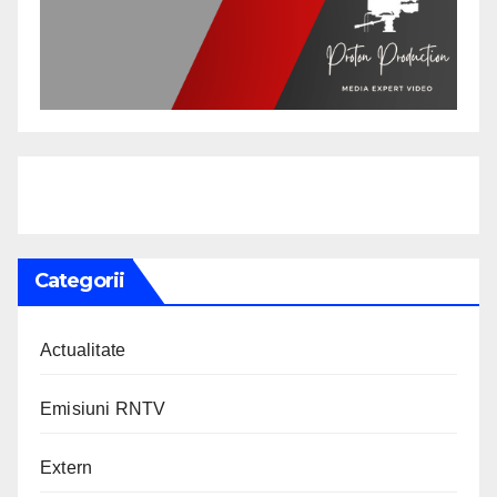
Categorii
Actualitate
Emisiuni RNTV
Extern