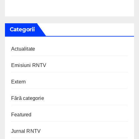
Categorii
Actualitate
Emisiuni RNTV
Extern
Fără categorie
Featured
Jurnal RNTV