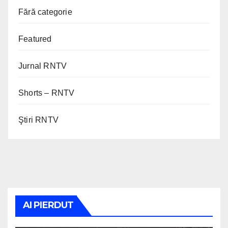
Fără categorie
Featured
Jurnal RNTV
Shorts – RNTV
Ştiri RNTV
AI PIERDUT