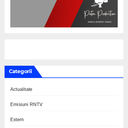
Categorii
Actualitate
Emisiuni RNTV
Extern