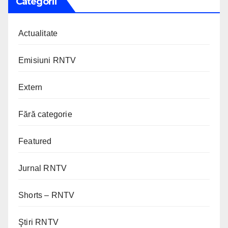
Categorii
Actualitate
Emisiuni RNTV
Extern
Fără categorie
Featured
Jurnal RNTV
Shorts – RNTV
Ştiri RNTV