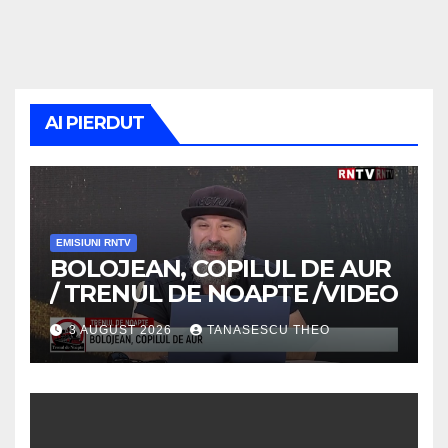
AI PIERDUT
EMISIUNI RNTV
BOLOJEAN, COPILUL DE AUR
/ TRENUL DE NOAPTE /VIDEO
3 AUGUST 2026
TANASESCU THEO