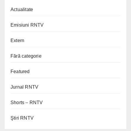
Actualitate
Emisiuni RNTV
Extern
Fără categorie
Featured
Jurnal RNTV
Shorts – RNTV
Ştiri RNTV