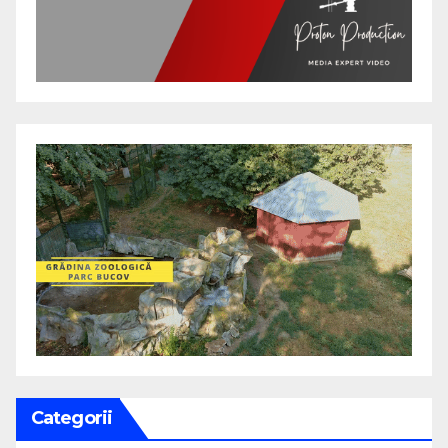
Categorii