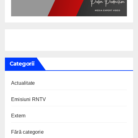
Categorii
Actualitate
Emisiuni RNTV
Extern
Fără categorie