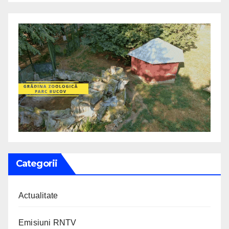
Categorii
Actualitate
Emisiuni RNTV