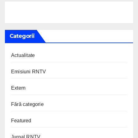
Categorii
Actualitate
Emisiuni RNTV
Extern
Fără categorie
Featured
Jurnal RNTV