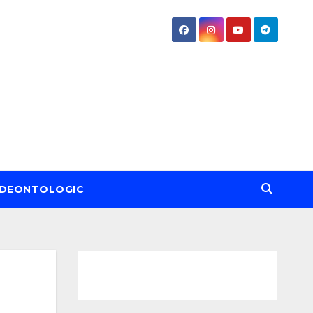
DEONTOLOGIC