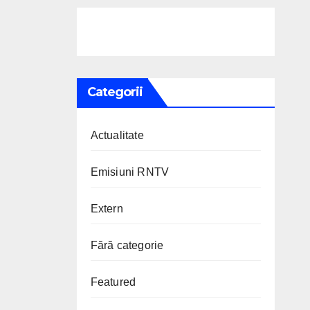
Categorii
Actualitate
Emisiuni RNTV
Extern
Fără categorie
Featured