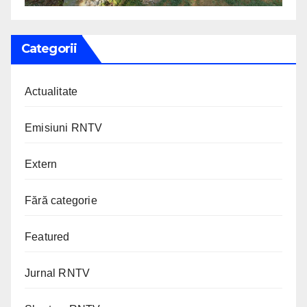
Categorii
Actualitate
Emisiuni RNTV
Extern
Fără categorie
Featured
Jurnal RNTV