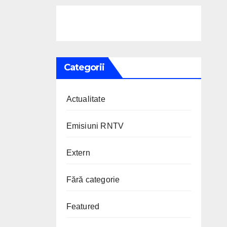
Categorii
Actualitate
Emisiuni RNTV
Extern
Fără categorie
Featured