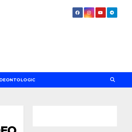
DEONTOLOGIC
DEO