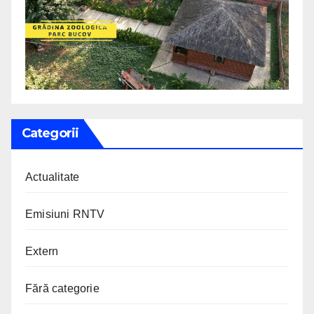
Categorii
Actualitate
Emisiuni RNTV
Extern
Fără categorie