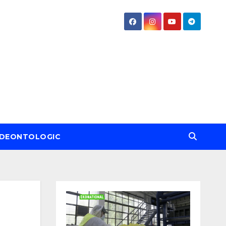
DEONTOLOGIC