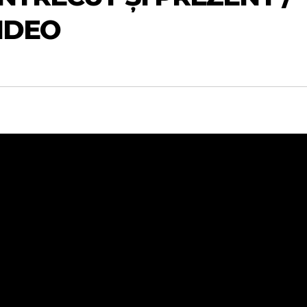
VIDEO