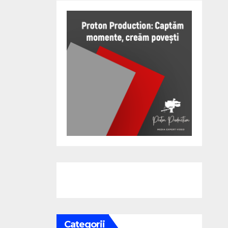
Categorii