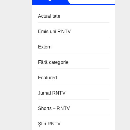
Actualitate
Emisiuni RNTV
Extern
Fără categorie
Featured
Jurnal RNTV
Shorts – RNTV
Ştiri RNTV