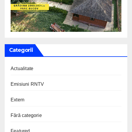
Categorii
Actualitate
Emisiuni RNTV
Extern
Fără categorie
Featured