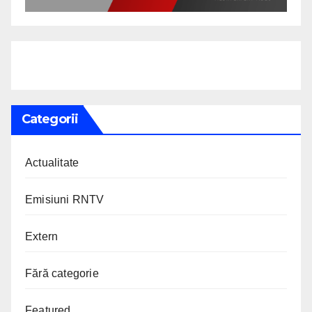
Categorii
Actualitate
Emisiuni RNTV
Extern
Fără categorie
Featured