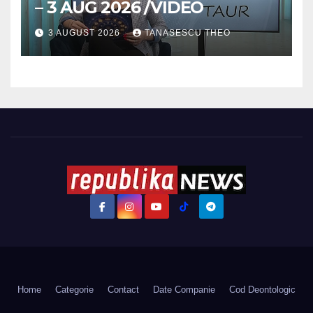
– 3 AUG 2026 /VIDEO
3 AUGUST 2026
TANASESCU THEO
Home
Categorie
Contact
Date Companie
Cod Deontologic