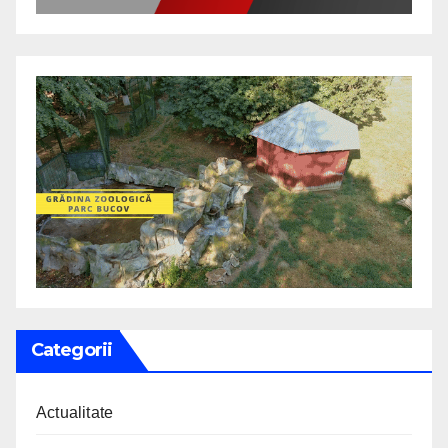
Categorii
Actualitate