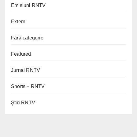
Emisiuni RNTV
Extern
Fără categorie
Featured
Jurnal RNTV
Shorts – RNTV
Ştiri RNTV