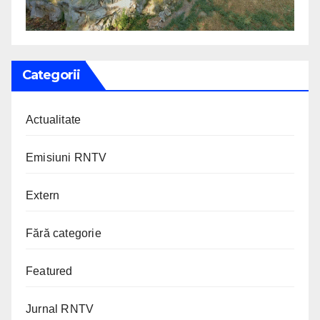
Categorii
Actualitate
Emisiuni RNTV
Extern
Fără categorie
Featured
Jurnal RNTV