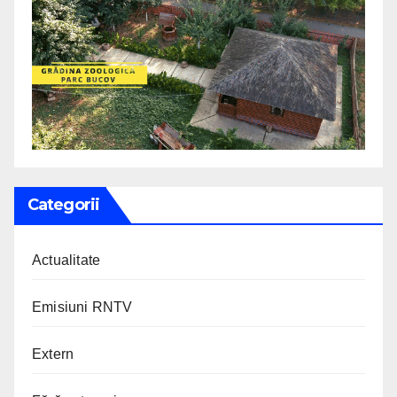
Categorii
Actualitate
Emisiuni RNTV
Extern