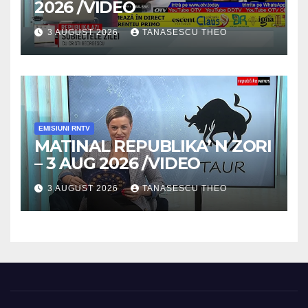
2026 /VIDEO
3 AUGUST 2026
TANASESCU THEO
EMISIUNI RNTV
MATINAL REPUBLIKA’ N ZORI
– 3 AUG 2026 /VIDEO
3 AUGUST 2026
TANASESCU THEO