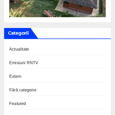
Categorii
Actualitate
Emisiuni RNTV
Extern
Fără categorie
Featured