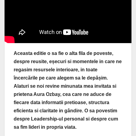
Aceasta editie o sa fie o alta fila de poveste,
despre reusite, eșecuri si momentele in care ne
regasim resursele interioare, in toate
încercările pe care alegem sa le depășim.
Alaturi se noi revine minunata mea invitata si
prietena Aura Ozbay, cea care ne aduce de
fiecare data informatii pretioase, structura
eficienta si claritate in gândire. O sa povestim
despre Leadership-ul personal si despre cum
sa fim lideri in propria viata.